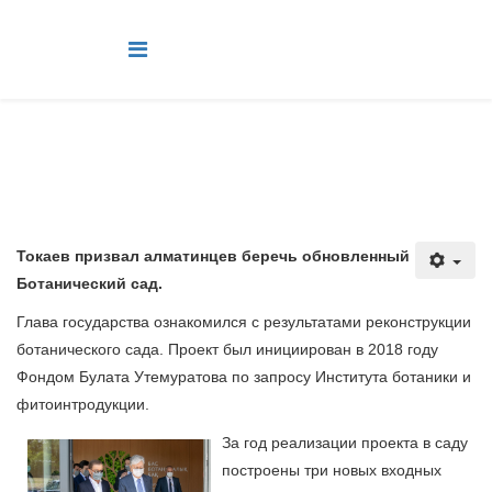
Токаев призвал алматинцев беречь обновленный
Ботанический сад.
Глава государства ознакомился с результатами реконструкции
ботанического сада. Проект был инициирован в 2018 году
Фондом Булата Утемуратова по запросу Института ботаники и
фитоинтродукции.
За год реализации проекта в саду
построены три новых входных